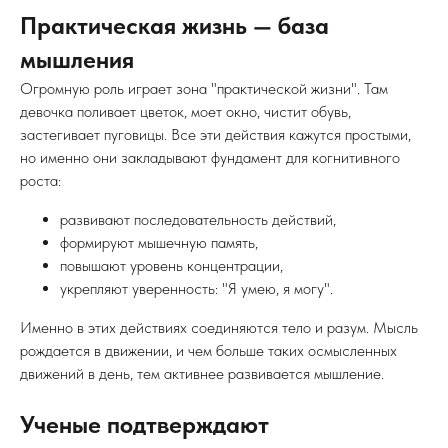
Практическая жизнь — база
мышления
Огромную роль играет зона "практической жизни". Там
девочка поливает цветок, моет окно, чистит обувь,
застегивает пуговицы. Все эти действия кажутся простыми,
но именно они закладывают фундамент для когнитивного
роста:
развивают последовательность действий,
формируют мышечную память,
повышают уровень концентрации,
укрепляют уверенность: "Я умею, я могу".
Именно в этих действиях соединяются тело и разум. Мысль
рождается в движении, и чем больше таких осмысленных
движений в день, тем активнее развивается мышление.
Ученые подтверждают