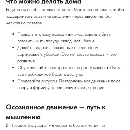
Что можно делать дома
Родителям не обязательно строить Монтессори-класс, чтобы
поддерживать развитие мышления через движение. Вот
несколько советов:
Позвольте юному помощнику участвовать в быту:
готовить, мыть посуду, складывать белье.
Давайте задания, связанные с переносом,
сортировкой, уборкой. Это не просто помощь — это
развитие.
Обустраивайте пространство по росту малыша. Пусть
все необходимое будет в доступе.
Создавайте ритуалы. Повторяющиеся движения дают
опору и формируют привычку к концентрации.
Осознанное движение — путь к
мышлению
В "Творцах будущего" мы уверены: без движения нет