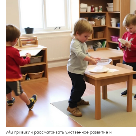
Мы привыкли рассматривать умственное развитие и