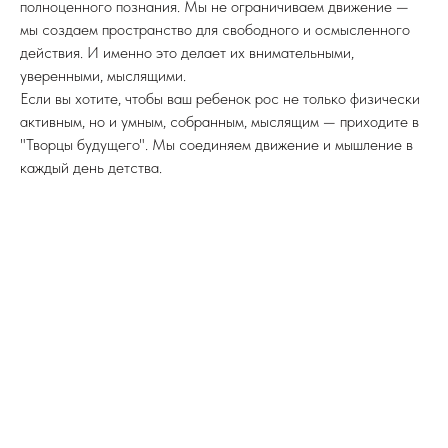
полноценного познания. Мы не ограничиваем движение —
мы создаем пространство для свободного и осмысленного
действия. И именно это делает их внимательными,
уверенными, мыслящими.
Если вы хотите, чтобы ваш ребенок рос не только физически
активным, но и умным, собранным, мыслящим — приходите в
"Творцы будущего". Мы соединяем движение и мышление в
каждый день детства.